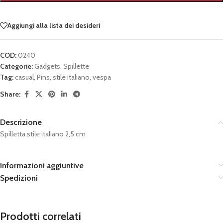
Aggiungi alla lista dei desideri
COD:
0240
Categorie:
Gadgets
,
Spillette
Tag:
casual
,
Pins
,
stile italiano
,
vespa
Share:
Descrizione
Spilletta stile italiano 2,5 cm
Informazioni aggiuntive
Spedizioni
Prodotti correlati