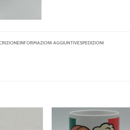
CRIZIONE
INFORMAZIONI AGGIUNTIVE
SPEDIZIONI