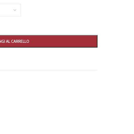
GI AL CARRELLO