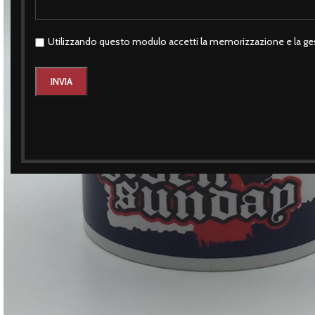
Utilizzando questo modulo accetti la memorizzazione e la ges