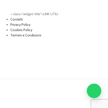
< class="widget-title">LINK UTILI
Contatti
Privacy Policy
Cookies Policy
Termini e Condizioni