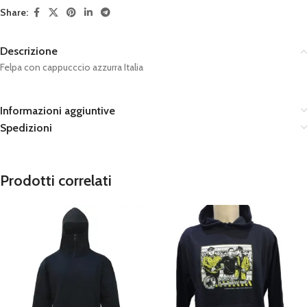
Share:
Descrizione
Felpa con cappucccio azzurra Italia
Informazioni aggiuntive
Spedizioni
Prodotti correlati