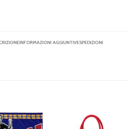
CRIZIONE
INFORMAZIONI AGGIUNTIVE
SPEDIZIONI