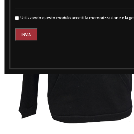
Utilizzando questo modulo accetti la memorizzazione e la ges