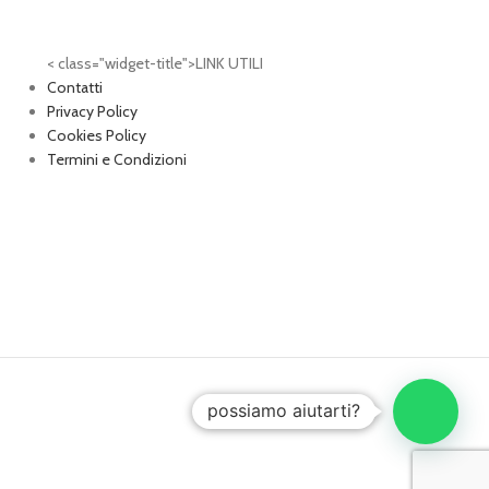
< class="widget-title">LINK UTILI
Contatti
Privacy Policy
Cookies Policy
Termini e Condizioni
possiamo aiutarti?