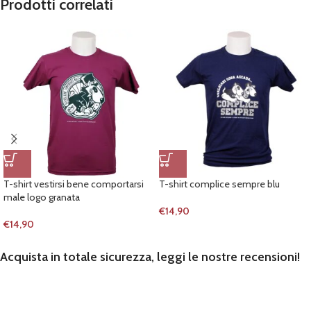
Prodotti correlati
T-shirt vestirsi bene comportarsi
T-shirt complice sempre blu
male logo granata
€
14,90
€
14,90
Acquista in totale sicurezza, leggi le nostre recensioni!