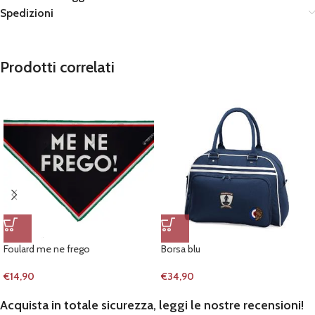
Spedizioni
Prodotti correlati
Foulard me ne frego
Borsa blu
€
14,90
€
34,90
Acquista in totale sicurezza, leggi le nostre recensioni!