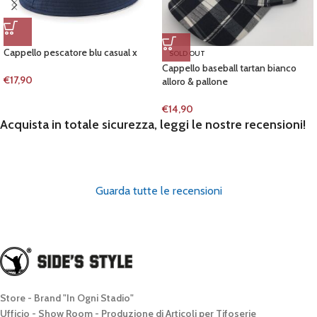
Cappello pescatore blu casual x
SOLD OUT
Cappello baseball tartan bianco
€
17,90
alloro & pallone
€
14,90
Acquista in totale sicurezza, leggi le nostre recensioni!
Guarda tutte le recensioni
Store - Brand "In Ogni Stadio"
Ufficio - Show Room - Produzione di Articoli per Tifoserie