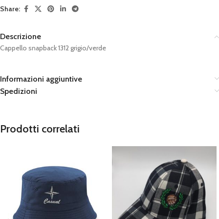
Share:
Descrizione
Cappello snapback 1312 grigio/verde
Informazioni aggiuntive
Spedizioni
Prodotti correlati