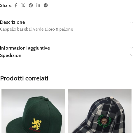
Share:
Descrizione
Cappello baseball verde alloro & pallone
Informazioni aggiuntive
Spedizioni
Prodotti correlati