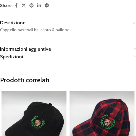
Share:
Descrizione
Cappello baseball blu alloro & pallone
Informazioni aggiuntive
Spedizioni
Prodotti correlati