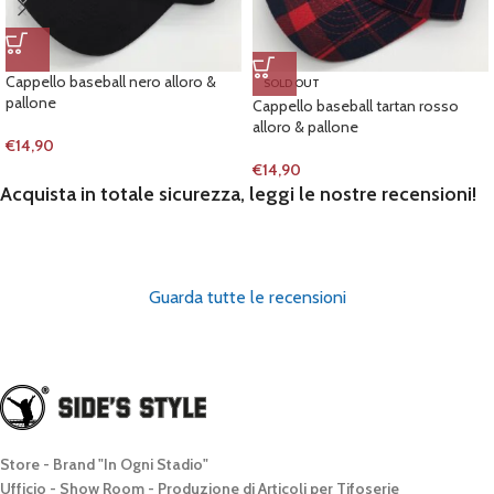
Cappello baseball nero alloro &
SOLD OUT
pallone
Cappello baseball tartan rosso
alloro & pallone
€
14,90
€
14,90
Acquista in totale sicurezza, leggi le nostre recensioni!
Guarda tutte le recensioni
Store - Brand "In Ogni Stadio"
Ufficio - Show Room - Produzione di Articoli per Tifoserie