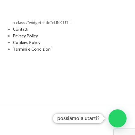
< class="widget-title">LINK UTILI
Contatti
Privacy Policy
Cookies Policy
Termini e Condizioni
possiamo aiutarti?