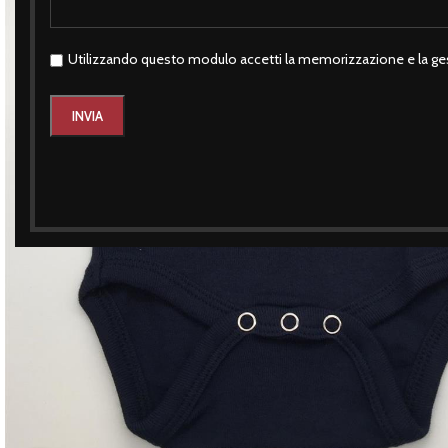
Utilizzando questo modulo accetti la memorizzazione e la ges