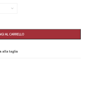
GI AL CARRELLO
 alla taglia