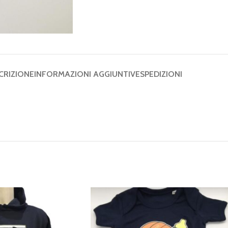
CRIZIONE
INFORMAZIONI AGGIUNTIVE
SPEDIZIONI