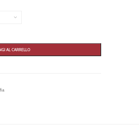
GI AL CARRELLO
fia