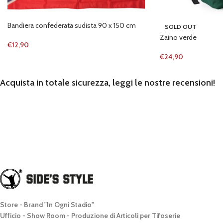
Bandiera confederata sudista 90 x 150 cm
SOLD OUT
Zaino verde
€
12,90
€
24,90
Acquista in totale sicurezza, leggi le nostre recensioni!
Store - Brand "In Ogni Stadio"
Ufficio - Show Room - Produzione di Articoli per Tifoserie