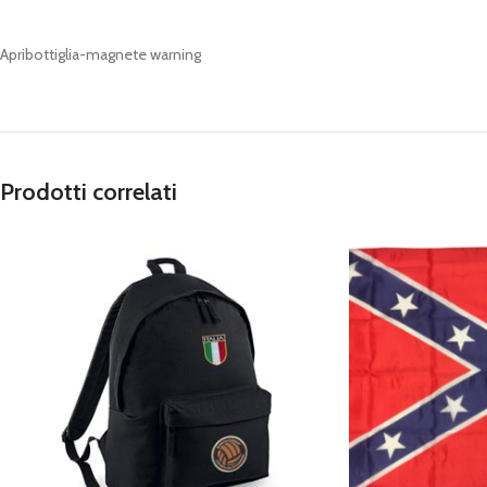
Apribottiglia-magnete warning
Prodotti correlati