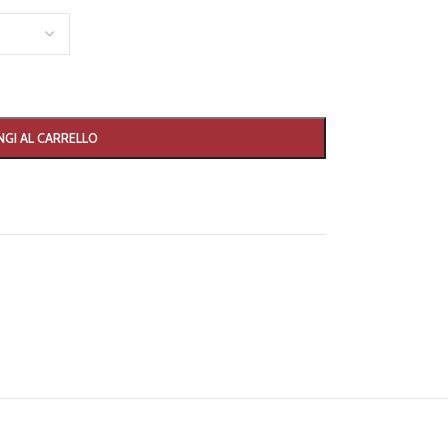
GI AL CARRELLO