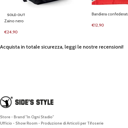
Bandiera confederat
SOLD OUT
Zaino nero
€
12,90
€
24,90
Acquista in totale sicurezza, leggi le nostre recensioni!
Store - Brand "In Ogni Stadio"
Ufficio - Show Room - Produzione di Articoli per Tifoserie