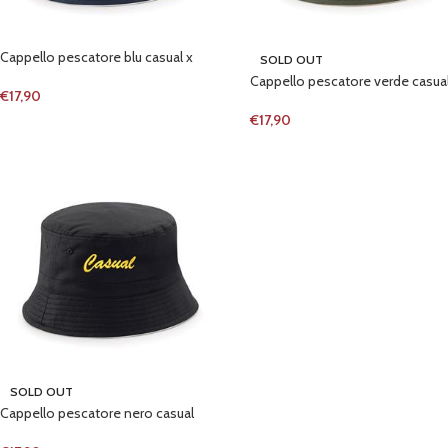
Cappello pescatore blu casual x
SOLD OUT
Cappello pescatore verde casual
€
17,90
€
17,90
SOLD OUT
Cappello pescatore nero casual